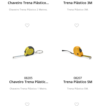
Chaveiro Trena Plástico 2
Trena Plástico 3M
Metros
Chaveiro Trena Plástico 2 Metros.
Trena Plástico 3M.
08205
08207
Chaveiro Trena Plástico
Trena Plástico 5M
1M
Chaveiro Trena Plástico 1 Metro.
Trena Plástico 5M.