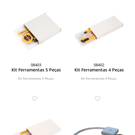
08403
08402
Kit Ferramentas 5 Peças
Kit Ferramentas 4 Peças
Kit Ferramentas 5 Peças.
Kit Ferramentas 4 Peças.