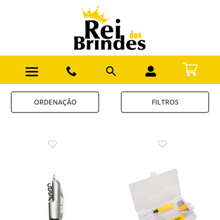
ORDENAÇÃO
FILTROS