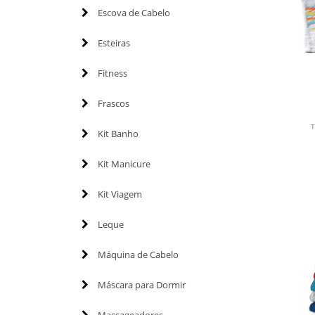
Escova de Cabelo
Esteiras
Fitness
Frascos
T
Kit Banho
Kit Manicure
Kit Viagem
Leque
Máquina de Cabelo
Máscara para Dormir