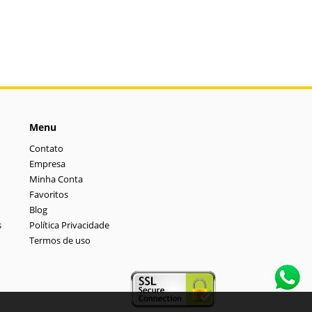
Menu
Contato
Empresa
Minha Conta
Favoritos
Blog
s
Política Privacidade
Termos de uso