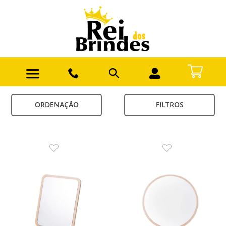
ORDENAÇÃO
FILTROS