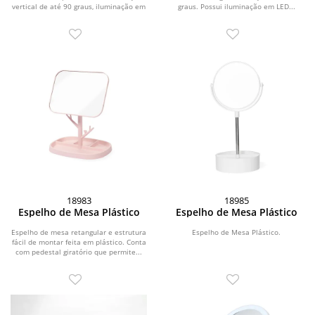
vertical de até 90 graus, iluminação em
graus. Possui iluminação em LED...
LED com...
18983
18985
Espelho de Mesa Plástico
Espelho de Mesa Plástico
Espelho de mesa retangular e estrutura
Espelho de Mesa Plástico.
fácil de montar feita em plástico. Conta
com pedestal giratório que permite...