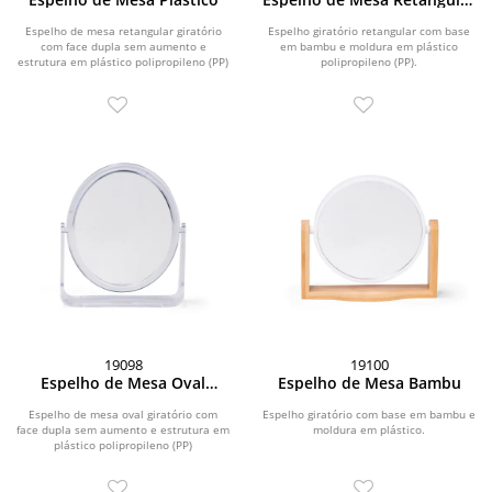
Bambu
Espelho de mesa retangular giratório
Espelho giratório retangular com base
com face dupla sem aumento e
em bambu e moldura em plástico
estrutura em plástico polipropileno (PP)
polipropileno (PP).
transparente.
19098
19100
Espelho de Mesa Oval
Espelho de Mesa Bambu
Plástico
Espelho de mesa oval giratório com
Espelho giratório com base em bambu e
face dupla sem aumento e estrutura em
moldura em plástico.
plástico polipropileno (PP)
transparente.