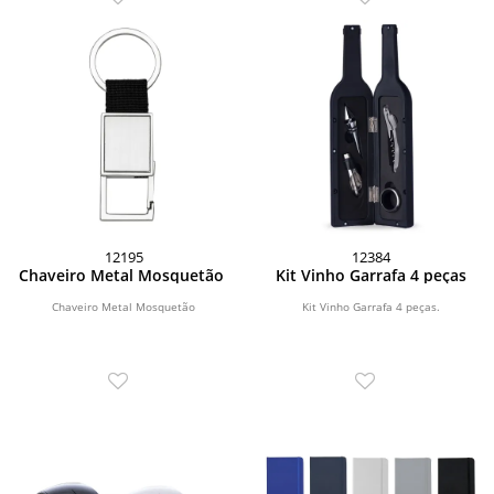
12195
12384
Chaveiro Metal Mosquetão
Kit Vinho Garrafa 4 peças
Chaveiro Metal Mosquetão
Kit Vinho Garrafa 4 peças.