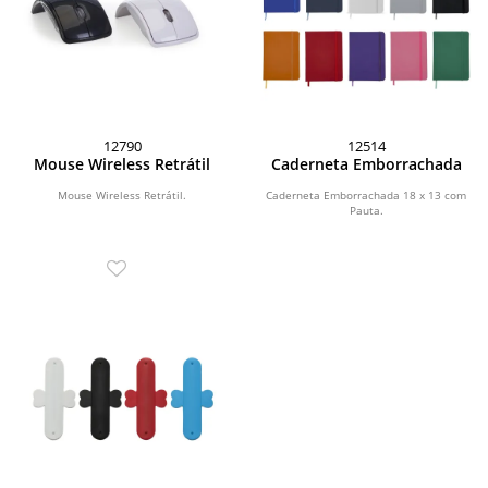
12790
12514
Mouse Wireless Retrátil
Caderneta Emborrachada
Mouse Wireless Retrátil.
Caderneta Emborrachada 18 x 13 com
Pauta.