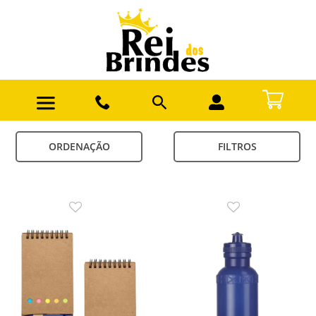
ORDENAÇÃO
FILTROS