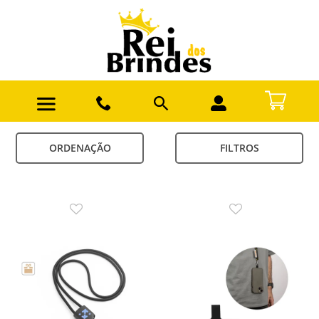
ORDENAÇÃO
FILTROS