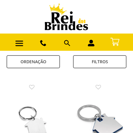
ORDENAÇÃO
FILTROS