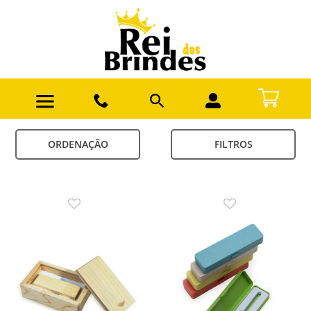
ORDENAÇÃO
FILTROS