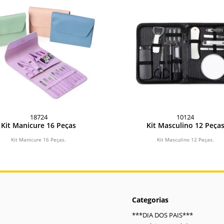
18724
10124
Kit Manicure 16 Peças
Kit Masculino 12 Peça
Kit Manicure 16 Peças.
Kit Masculino 12 Peças.
Categorias
***DIA DOS PAIS***