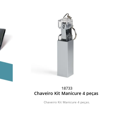
18733
Chaveiro Kit Manicure 4 peças
Chaveiro Kit Manicure 4 peças.