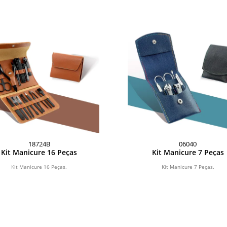
18724B
06040
Kit Manicure 16 Peças
Kit Manicure 7 Peças
Kit Manicure 16 Peças.
Kit Manicure 7 Peças.