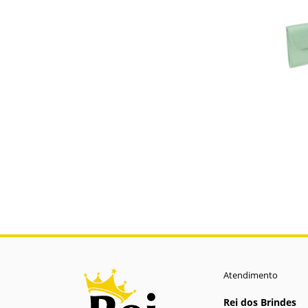
Atendimento
Rei dos Brindes