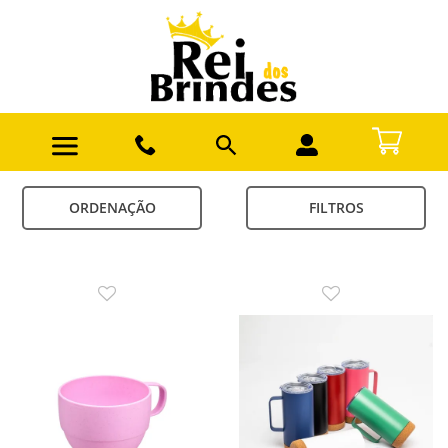
ORDENAÇÃO
FILTROS