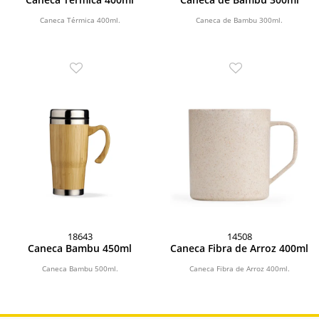
Caneca Térmica 400ml.
Caneca de Bambu 300ml.
18643
14508
Caneca Bambu 450ml
Caneca Fibra de Arroz 400ml
Caneca Bambu 500ml.
Caneca Fibra de Arroz 400ml.