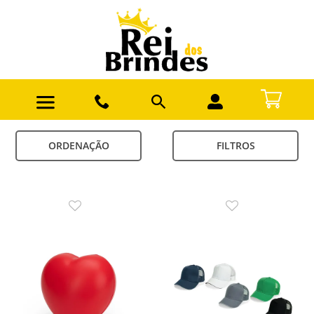
ORDENAÇÃO
FILTROS