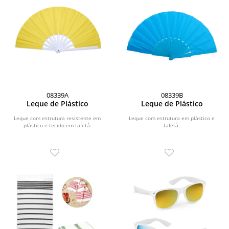
08339A
08339B
Leque de Plástico
Leque de Plástico
Leque com estrutura resistente em
Leque com estrutura em plástico e
plástico e tecido em tafetá.
tafetá.