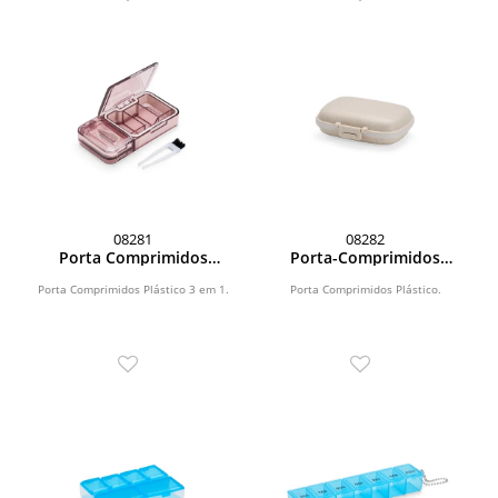
08281
08282
Porta Comprimidos
Porta-Comprimidos
Plástico
Plástico
Porta Comprimidos Plástico 3 em 1.
Porta Comprimidos Plástico.