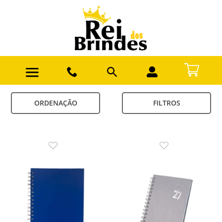
ORDENAÇÃO
FILTROS