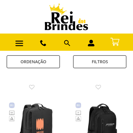
ORDENAÇÃO
FILTROS