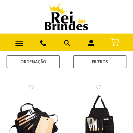
ORDENAÇÃO
FILTROS