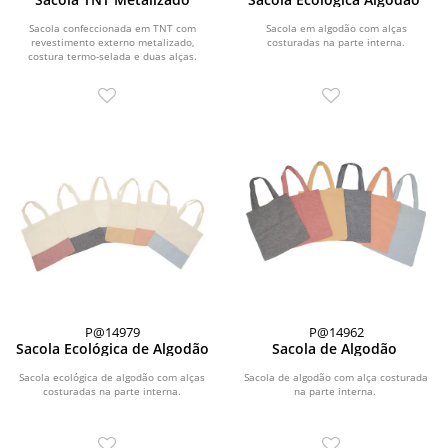
Sacola confeccionada em TNT com
Sacola em algodão com alças
revestimento externo metalizado,
costuradas na parte interna.
costura termo-selada e duas alças.
P@14979
P@14962
Sacola Ecológica de Algodão
Sacola de Algodão
Sacola ecológica de algodão com alças
Sacola de algodão com alça costurada
costuradas na parte interna.
na parte interna.