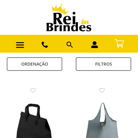
ORDENAÇÃO
FILTROS