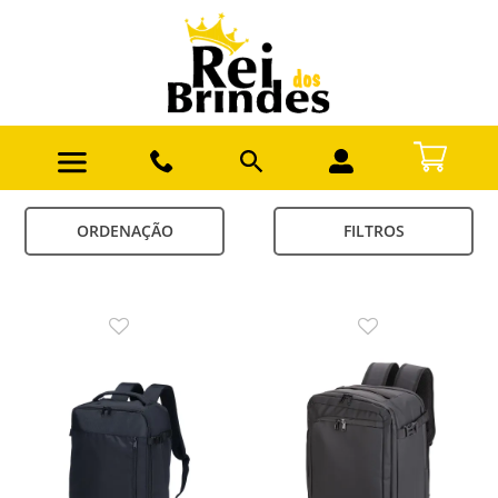
ORDENAÇÃO
FILTROS