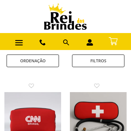
ORDENAÇÃO
FILTROS