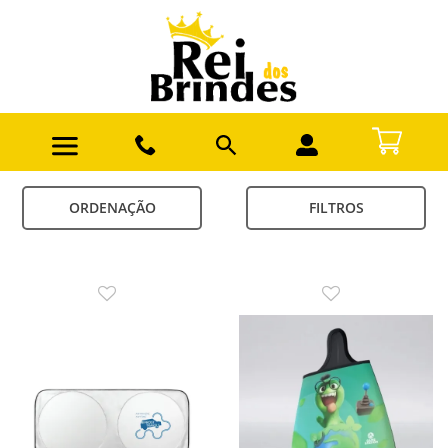
ORDENAÇÃO
FILTROS