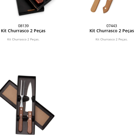
08139
07443
Kit Churrasco 2 Peças
Kit Churrasco 2 Peças
Kit Churrasco 2 Peças.
Kit Churrasco 2 Peças.