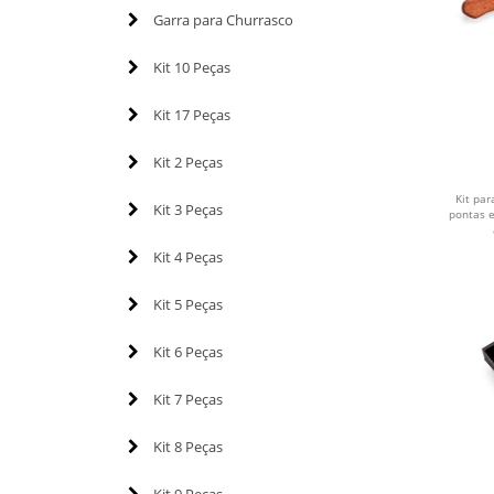
Garra para Churrasco
Kit 10 Peças
Kit 17 Peças
Kit 2 Peças
Kit par
Kit 3 Peças
pontas 
Kit 4 Peças
Kit 5 Peças
Kit 6 Peças
Kit 7 Peças
Kit 8 Peças