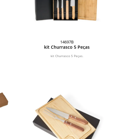
14697B
kit Churrasco 5 Peças
kit Churrasco 5 Peças.