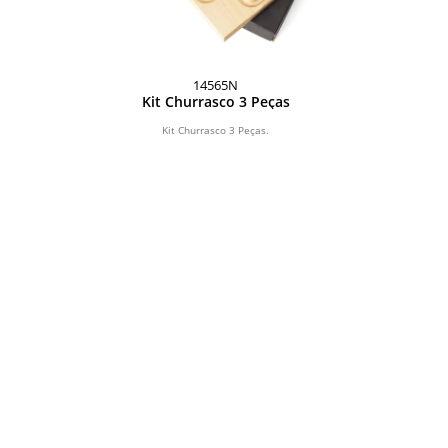
14565N
Kit Churrasco 3 Peças
Kit Churrasco 3 Peças.