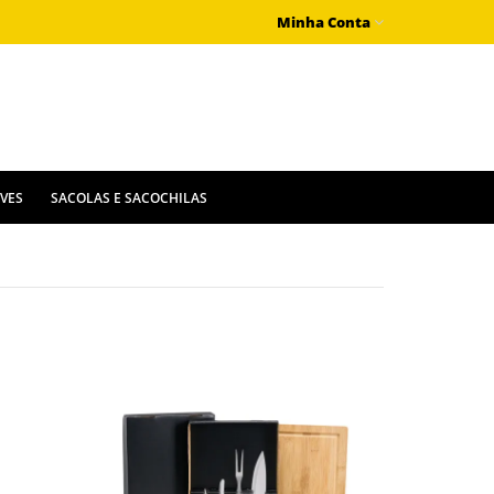
Minha Conta
IVES
SACOLAS E SACOCHILAS