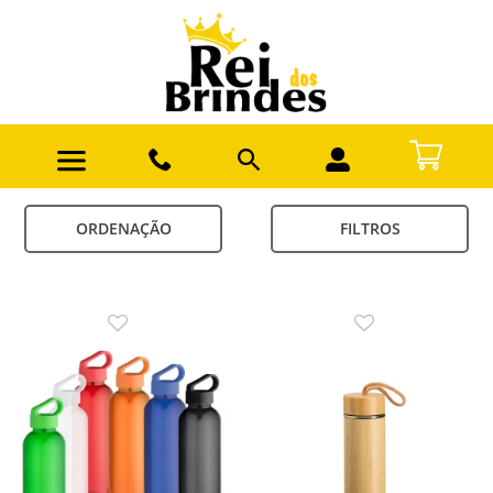
ORDENAÇÃO
FILTROS