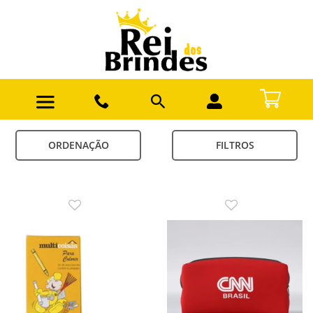
ORDENAÇÃO
FILTROS