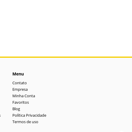
Menu
Contato
Empresa
Minha Conta
Favoritos
Blog
s
Política Privacidade
Termos de uso