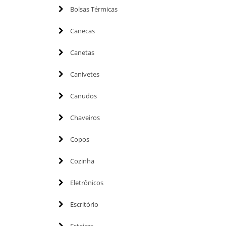
Bolsas Térmicas
Canecas
Canetas
Canivetes
Canudos
Chaveiros
Copos
Cozinha
Eletrônicos
Escritório