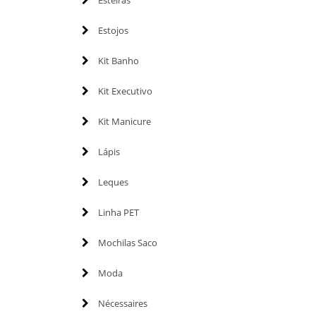
Esteiras
Estojos
Kit Banho
Kit Executivo
Kit Manicure
Lápis
Leques
Linha PET
Mochilas Saco
Moda
Nécessaires