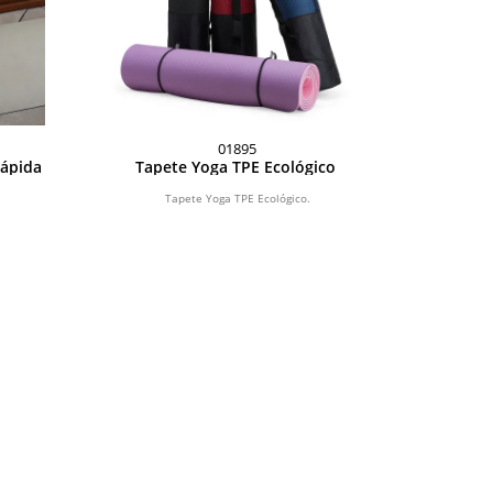
01895
ápida
Tapete Yoga TPE Ecológico
.
Tapete Yoga TPE Ecológico.