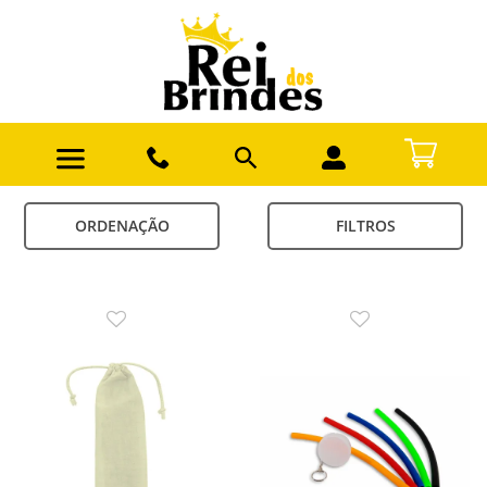
ORDENAÇÃO
FILTROS