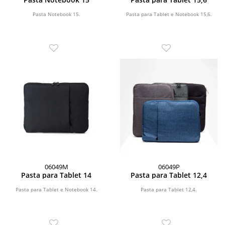
Pasta Notebook 15.
Pasta para Tablet e Notebook 15,6.
06049M
06049P
Pasta para Tablet 14
Pasta para Tablet 12,4
Pasta para Tablet e Notebook 14.
Pasta para Tablet 12,4.