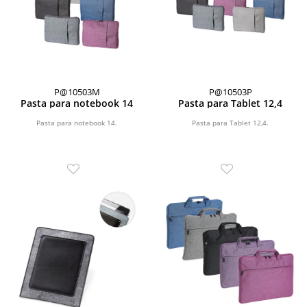
P@10503M
P@10503P
Pasta para notebook 14
Pasta para Tablet 12,4
Pasta para notebook 14.
Pasta para Tablet 12,4.