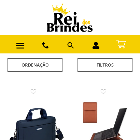
ORDENAÇÃO
FILTROS