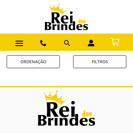
ORDENAÇÃO
FILTROS