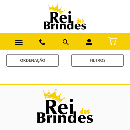
ORDENAÇÃO
FILTROS