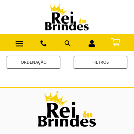
ORDENAÇÃO
FILTROS