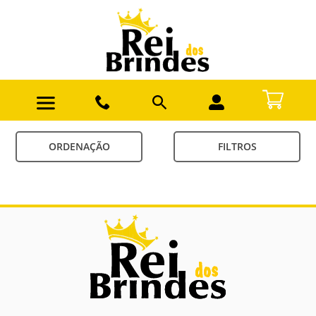
ORDENAÇÃO
FILTROS