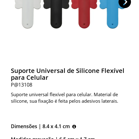
Suporte Universal de Silicone Flexível
para Celular
P@13108
Suporte universal flexível para celular. Material de
silicone, sua fixação é feita pelos adesivos laterais.
Dimensões |
8.4 x 4.1 cm