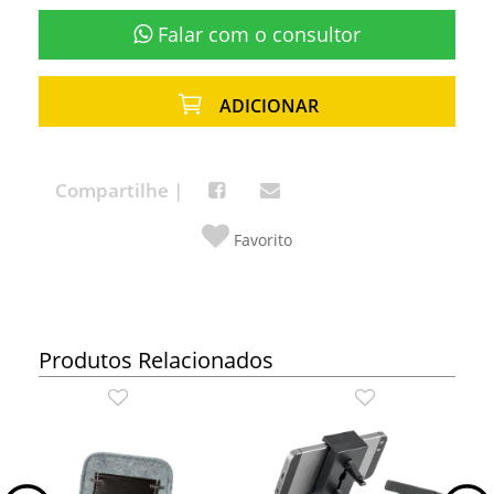
Falar com o consultor
ADICIONAR
Compartilhe |
Favorito
Produtos Relacionados