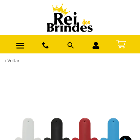
Voltar