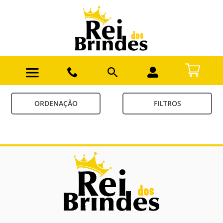
ORDENAÇÃO
FILTROS