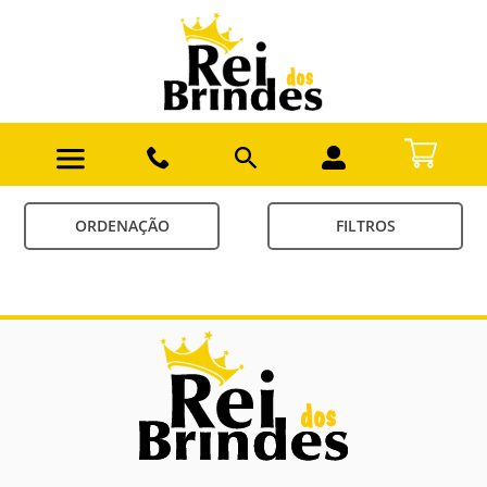
ORDENAÇÃO
FILTROS