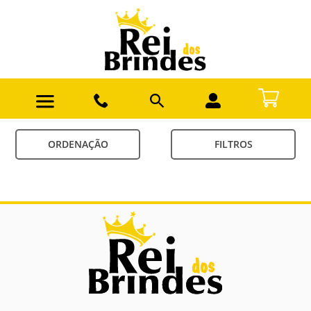
ORDENAÇÃO
FILTROS