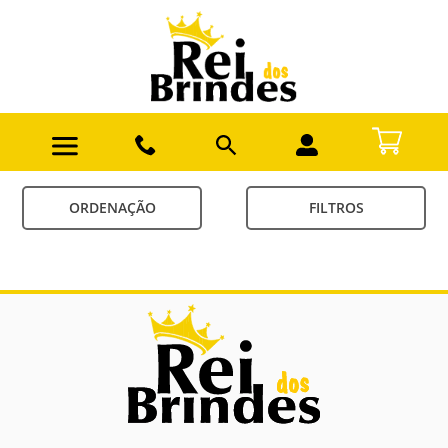
ORDENAÇÃO
FILTROS