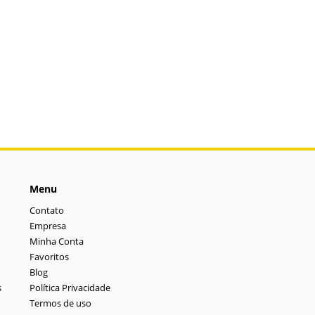
Menu
Contato
Empresa
Minha Conta
Favoritos
Blog
s
Política Privacidade
Termos de uso