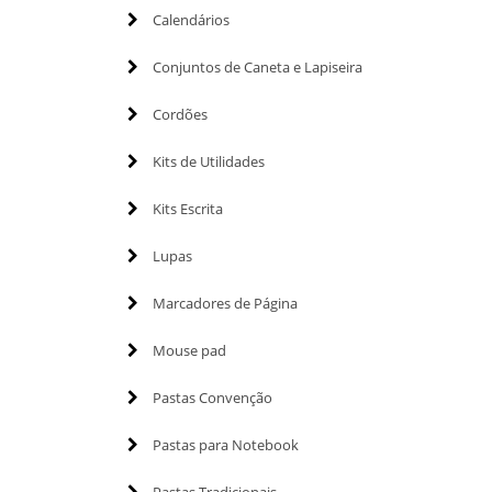
Calendários
Conjuntos de Caneta e Lapiseira
Cordões
Kits de Utilidades
Kits Escrita
Lupas
Marcadores de Página
Mouse pad
Pastas Convenção
Pastas para Notebook