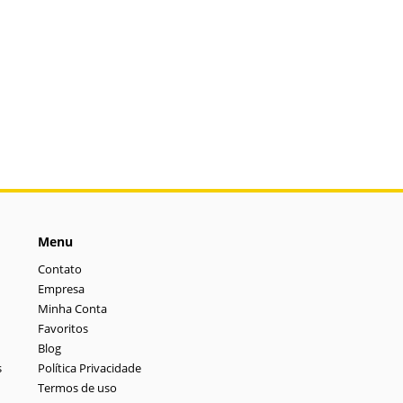
Menu
Contato
Empresa
Minha Conta
Favoritos
Blog
s
Política Privacidade
Termos de uso