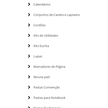
Calendários
Conjuntos de Caneta e Lapiseira
Cordões
Kits de Utilidades
Kits Escrita
Lupas
Marcadores de Página
Mouse pad
Pastas Convenção
Pastas para Notebook