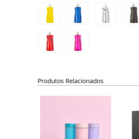
Produtos Relacionados