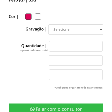
Cor |
Gravação |
Quantidade |
*quant. mínima: unid.
*você pode orçar até três quantidades.
Falar com o consultor