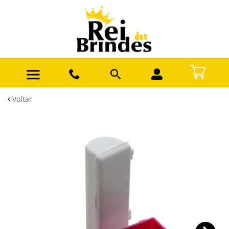
Voltar