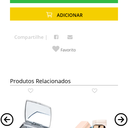
ADICIONAR
Compartilhe |
Favorito
Produtos Relacionados