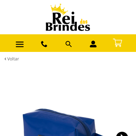
Voltar