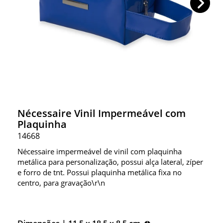
Nécessaire Vinil Impermeável com
Plaquinha
14668
Nécessaire impermeável de vinil com plaquinha
metálica para personalização, possui alça lateral, zíper
e forro de tnt. Possui plaquinha metálica fixa no
centro, para gravação\r\n