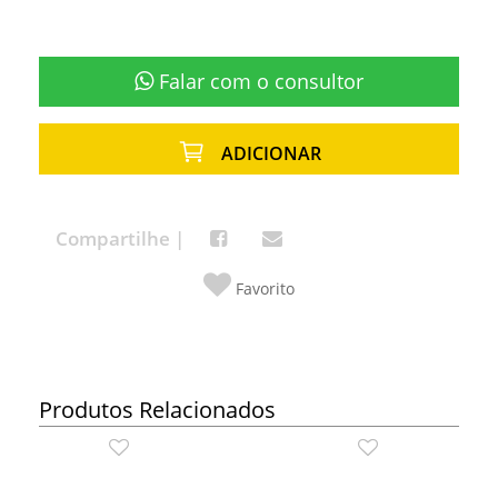
Falar com o consultor
ADICIONAR
Compartilhe |
Favorito
Produtos Relacionados