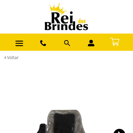
Voltar