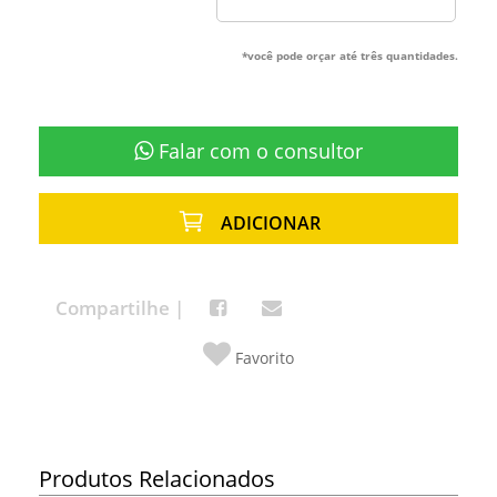
*você pode orçar até três quantidades.
Falar com o consultor
ADICIONAR
Compartilhe |
Favorito
Produtos Relacionados