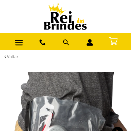
Voltar