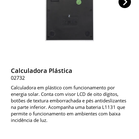
Calculadora Plástica
02732
Calculadora em plástico com funcionamento por
energia solar. Conta com visor LCD de oito dígitos,
botões de textura emborrachada e pés antideslizantes
na parte inferior. Acompanha uma bateria L1131 que
permite o funcionamento em ambientes com baixa
incidência de luz.