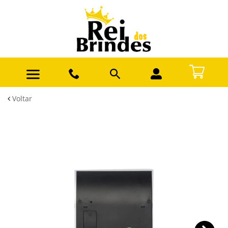
Voltar